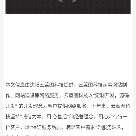
本文信息由沈阳云蓝图科技提供，云蓝图科技从事网站制
作、网站建设等网络服务，云蓝图科技以“定制开发，源码
开发” 的开发理念为客户提供网络服务，十年来，云蓝图科
技坚持“诚信为本，用 心售后”的经营理念，用心对待每一
位客户，以“保证服务品质，满足客户需求”为服务理念，