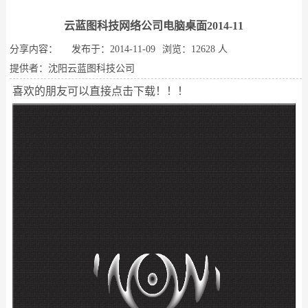
云蓝图科技网络公司电脑桌面2014-11
分享内容：
发布于：2014-11-09
浏览：12628 人
提供者：沈阳云蓝图科技公司
喜欢的朋友可以直接点击下载！！！