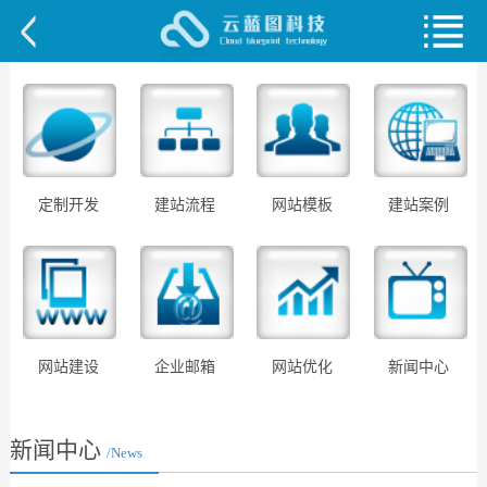
定制开发
建站流程
网站模板
建站案例
网站建设
企业邮箱
网站优化
新闻中心
新闻中心
/News