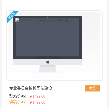
专业委员会模板网站建设
预览
整站价格：
￥1499.00
源码价格：
￥1499.00