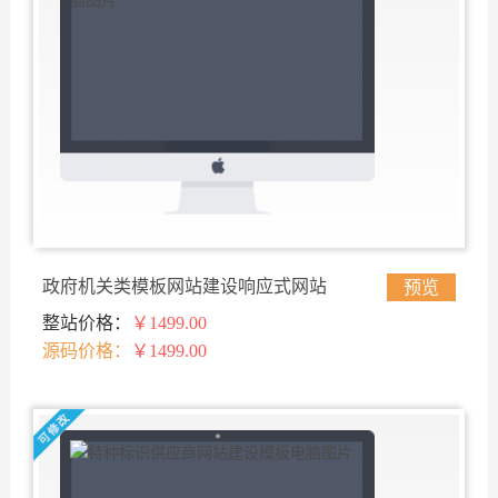
政府机关类模板网站建设响应式网站
预览
整站价格：
￥1499.00
源码价格：
￥1499.00