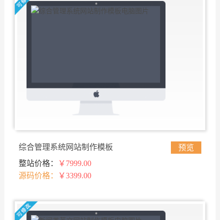
综合管理系统网站制作模板
预览
整站价格：
￥7999.00
源码价格：
￥3399.00