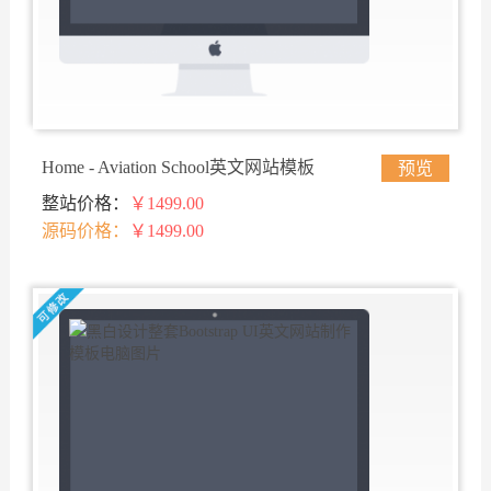
Home - Aviation School英文网站模板
预览
整站价格：
￥1499.00
源码价格：
￥1499.00