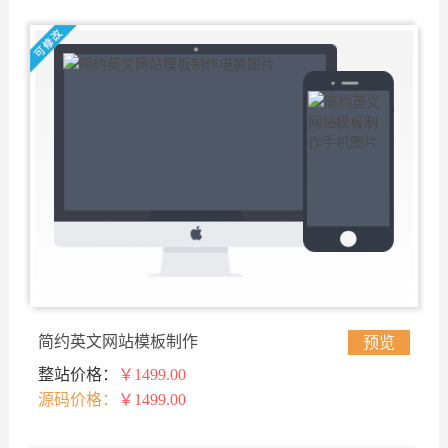
简约英文网站模板制作
预览
整站价格：
￥1499.00
源码价格：
￥1499.00