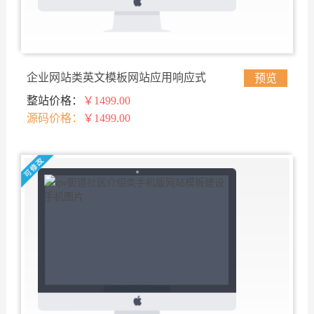
企业网站类英文模板网站应用响应式
预览
整站价格：
￥1499.00
网站
源码价格：
￥1499.00