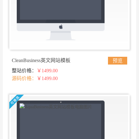
CleanBusiness英文网站模板
预览
整站价格：
￥1499.00
源码价格：
￥1499.00