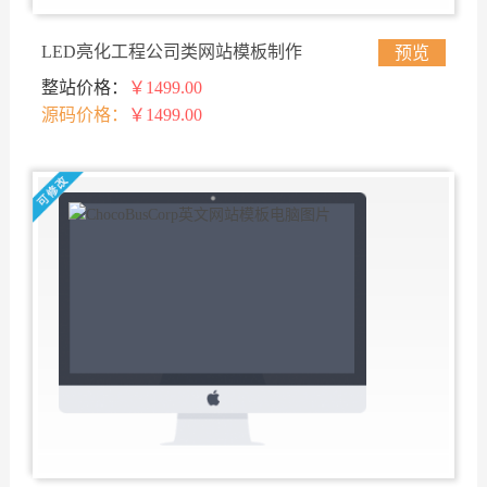
LED亮化工程公司类网站模板制作
预览
整站价格：
￥1499.00
源码价格：
￥1499.00