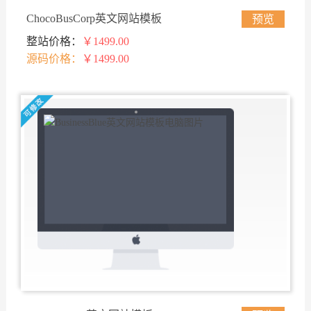
ChocoBusCorp英文网站模板
预览
整站价格：
￥1499.00
源码价格：
￥1499.00