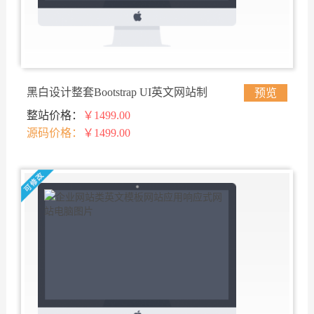
黑白设计整套Bootstrap UI英文网站制
预览
整站价格：
￥1499.00
作模板
源码价格：
￥1499.00