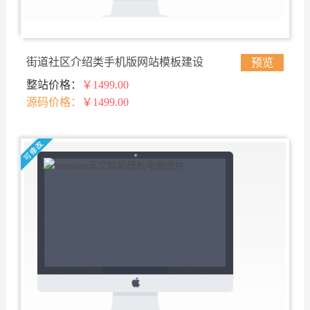
街道社区介绍类手机版网站模板建设
预览
整站价格：
￥1499.00
源码价格：
￥1499.00