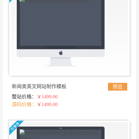
新闻类英文网站制作模板
预览
整站价格：
￥1499.00
源码价格：
￥1499.00