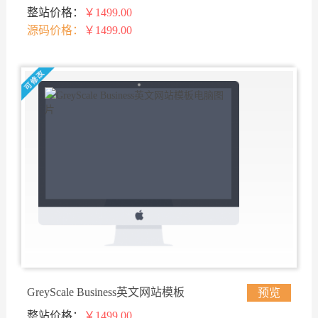
整站价格：
￥1499.00
源码价格：
￥1499.00
GreyScale Business英文网站模板
预览
整站价格：
￥1499.00