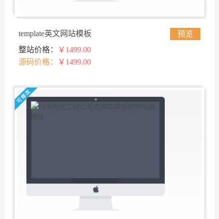
template英文网站模板
预览
整站价格：
￥1499.00
源码价格：
￥1499.00