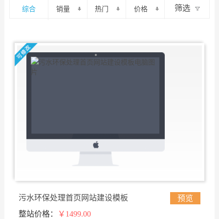
筛选
综合
销量
热门
价格
污水环保处理首页网站建设模板
预览
整站价格：
￥1499.00