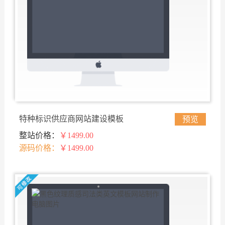
特种标识供应商网站建设模板
预览
整站价格：
￥1499.00
源码价格：
￥1499.00