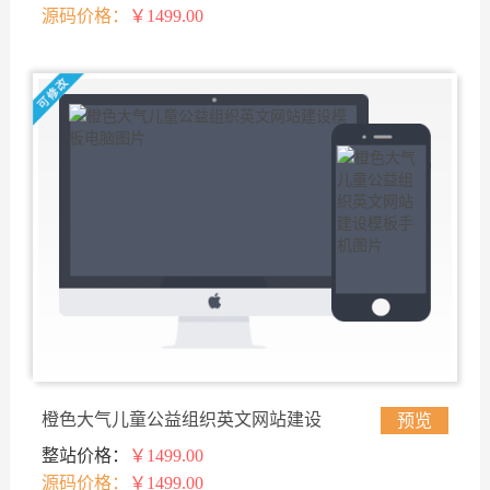
源码价格：
￥1499.00
橙色大气儿童公益组织英文网站建设
预览
整站价格：
￥1499.00
模板
源码价格：
￥1499.00