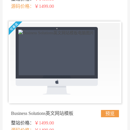
源码价格：
￥1499.00
Business Solutions英文网站模板
预览
整站价格：
￥1499.00