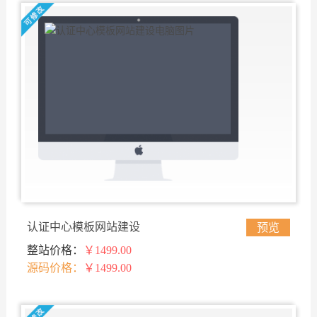
认证中心模板网站建设
预览
整站价格：
￥1499.00
源码价格：
￥1499.00