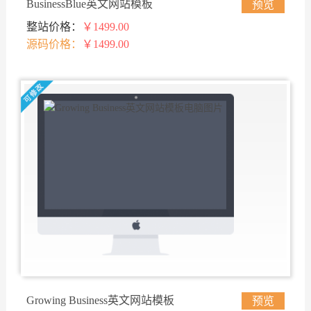
BusinessBlue英文网站模板
预览
整站价格：
￥1499.00
源码价格：
￥1499.00
Growing Business英文网站模板
预览