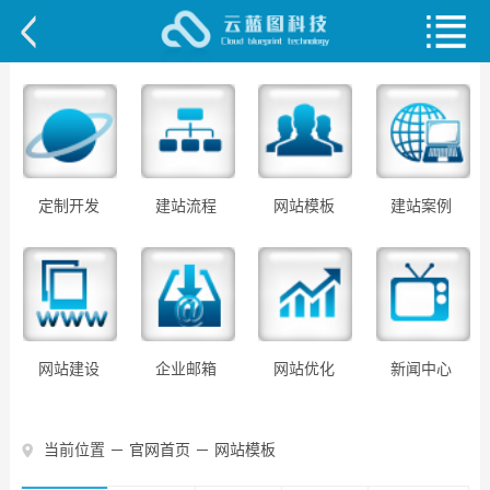
定制开发
建站流程
网站模板
建站案例
网站建设
企业邮箱
网站优化
新闻中心
当前位置 －
官网首页
－
网站模板