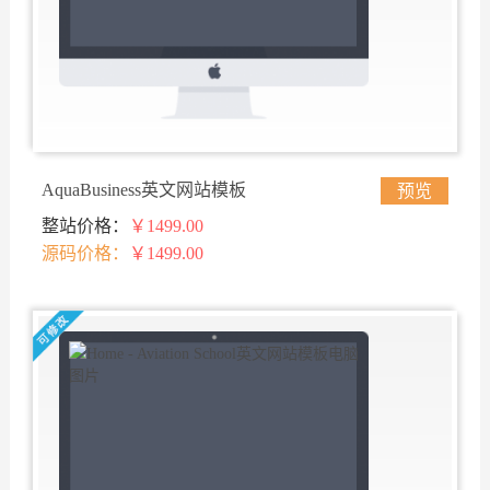
AquaBusiness英文网站模板
预览
整站价格：
￥1499.00
源码价格：
￥1499.00