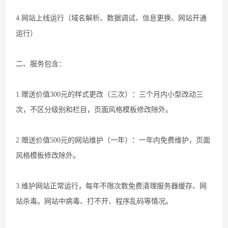
4.网站上线运行（域名解析、数据调试、信息更换、网站开通
运行）
二、服务包含：
1.赠送价值300元的样式更改（三次）：三个月内小型改动三
次，不区分级别和栏目，页面风格模板修改除外。
2.赠送价值500元的网站维护（一年）：一年内免费维护，页面
风格模板修改除外。
3.维护网站正常运行，每年不限次数免费清理服务器缓存、网
站杀毒。网站中病毒、打不开、程序乱码等情况。