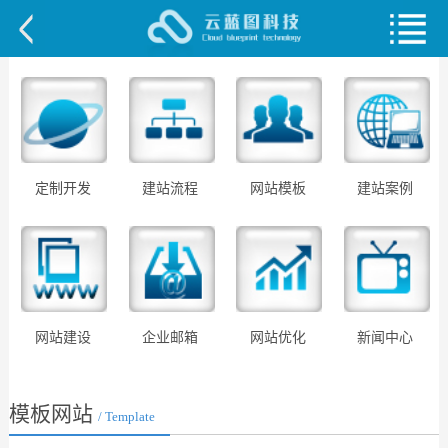
定制开发
建站流程
网站模板
建站案例
网站建设
企业邮箱
网站优化
新闻中心
模板网站
/ Template