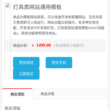
灯具类网站通用模板
商品为模板网站类型，可以快速开发和部署网站，无任何其
它费用即可上线运行，网站功能比较强大，有多种实用功
能，开发语言PHP多级栏目，灯具类网站通用模板(html5动画
站)，具体功能参照预览地址。
1499.00
商品价格：
￥
(包含网站上线运行)
预览网站
预览手机
立即购买
商品详情
购买须知
购买须知