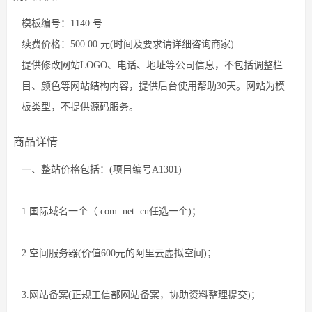
模板编号：1140 号
续费价格：500.00 元(时间及要求请详细咨询商家)
提供修改网站LOGO、电话、地址等公司信息，不包括调整栏
目、颜色等网站结构内容，提供后台使用帮助30天。网站为模
板类型，不提供源码服务。
商品详情
一、整站价格包括：(项目编号A1301)
1.国际域名一个（.com .net .cn任选一个)；
2.空间服务器(价值600元的阿里云虚拟空间)；
3.网站备案(正规工信部网站备案，协助资料整理提交)；