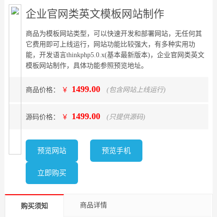
企业官网类英文模板网站制作
商品为模板网站类型，可以快速开发和部署网站，无任何其
它费用即可上线运行，网站功能比较强大，有多种实用功
能，开发语言thinkphp5.0.x(基本最新版本)，企业官网类英文
模板网站制作，具体功能参照预览地址。
1499.00
商品价格：
￥
(包含网站上线运行)
1499.00
源码价格：
￥
(只提供源码)
预览网站
预览手机
立即购买
商品详情
购买须知