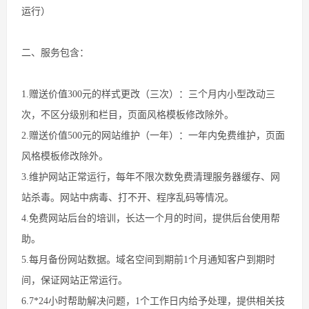
运行）
二、服务包含：
1.赠送价值300元的样式更改（三次）：三个月内小型改动三
次，不区分级别和栏目，页面风格模板修改除外。
2.赠送价值500元的网站维护（一年）：一年内免费维护，页面
风格模板修改除外。
3.维护网站正常运行，每年不限次数免费清理服务器缓存、网
站杀毒。网站中病毒、打不开、程序乱码等情况。
4.免费网站后台的培训，长达一个月的时间，提供后台使用帮
助。
5.每月备份网站数据。域名空间到期前1个月通知客户到期时
间，保证网站正常运行。
6.7*24小时帮助解决问题，1个工作日内给予处理，提供相关技