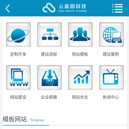
定制开发
建站流程
网站模板
建站案例
网站建设
企业邮箱
网站优化
新闻中心
模板网站
/ Template