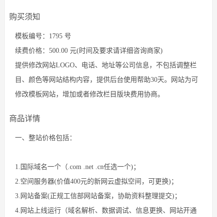
购买须知
模板编号：1795 号
续费价格：500.00 元(时间及要求请详细咨询商家)
提供修改网站LOGO、电话、地址等公司信息，不包括调整栏
目、颜色等网站结构内容，提供后台使用帮助30天。网站为可
修改模板网站，增加或者修改栏目版块费用协商。
商品详情
一、整站价格包括：
1.国际域名一个（.com .net .cn任选一个)；
2.空间服务器(价值400元的新网云虚拟空间，可更换)；
3.网站备案(正规工信部网站备案，协助资料整理提交)；
4.网站上线运行（域名解析、数据调试、信息更换、网站开通