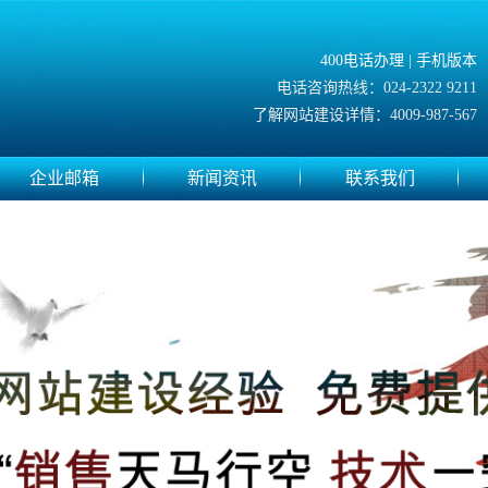
400电话办理
|
手机版本
电话咨询热线：024-2322 9211
了解网站建设详情：4009-987-567
企业邮箱
新闻资讯
联系我们