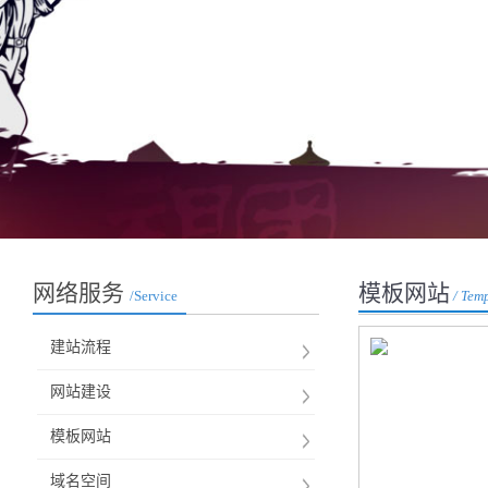
网络服务
模板网站
/Service
/ Temp
建站流程
网站建设
模板网站
域名空间