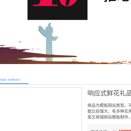
late website
响应式鲜花礼
商品为模板网站类型，
能比较强大，有多种实用功能
英文商城网站模板制作