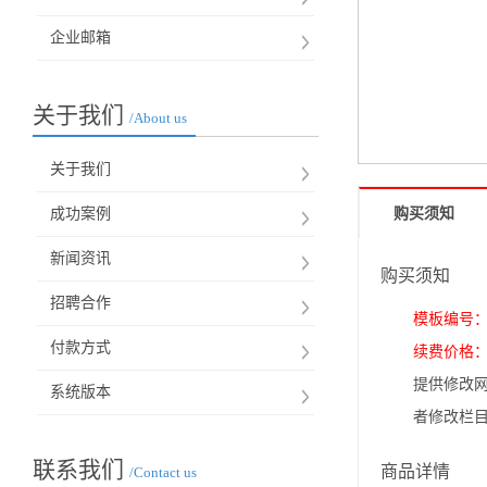
企业邮箱
关于我们
/About us
关于我们
成功案例
购买须知
新闻资讯
购买须知
招聘合作
模板编号：3
付款方式
续费价格：3
提供修改网
系统版本
者修改栏
联系我们
商品详情
/Contact us