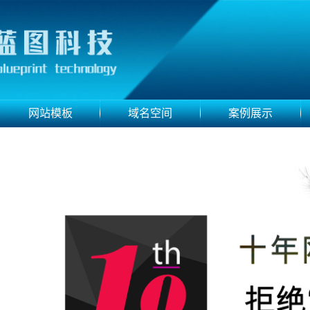
网站模板
域名空间
案例展示