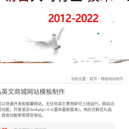
当前位置：
首页
>
模板网站制作
品英文商城网站模板制作
可以快速开发和部署网站，无任何其它费用即可上线运行，网站功
，开发语言thinkphp5.0.x(基本最新版本)，响应式鲜花礼品
，具体功能参照预览地址。