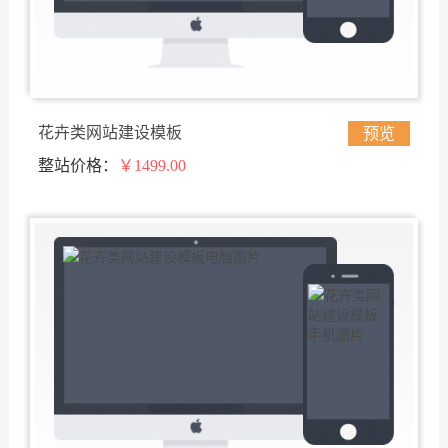
花卉类网站建设模板
预览
整站价格：
￥1499.00