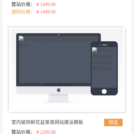
整站价格：
￥1499.00
式网站
源码价格：
￥1499.00
室内装饰鲜花盆景类网站建设模板
预览
整站价格：
￥2299.00