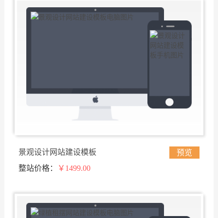
景观设计网站建设模板
预览
整站价格：
￥1499.00