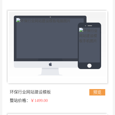
环保行业网站建设模板
预览
整站价格：
￥1499.00