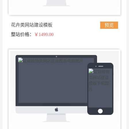
花卉类网站建设模板
预览
整站价格：
￥1499.00