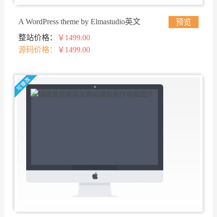
A WordPress theme by Elmastudio英文
预览
整站价格：
￥1499.00
网站模板建设
源码价格：
￥1499.00