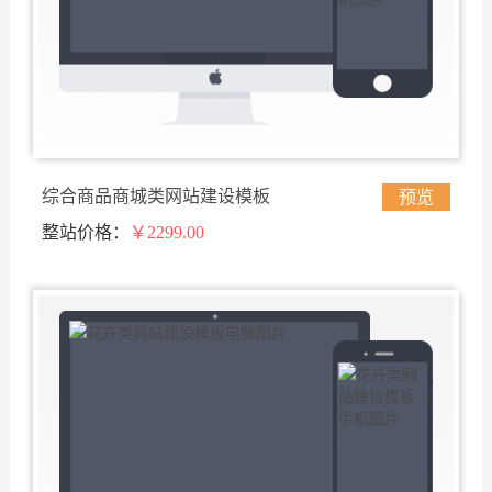
综合商品商城类网站建设模板
预览
整站价格：
￥2299.00