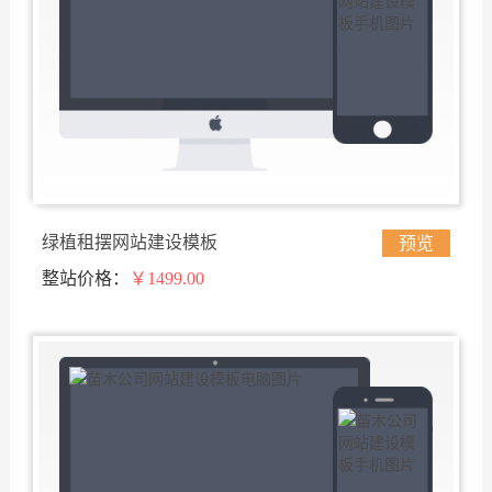
绿植租摆网站建设模板
预览
整站价格：
￥1499.00