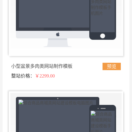
小型盆景多肉类网站制作模板
预览
整站价格：
￥2299.00