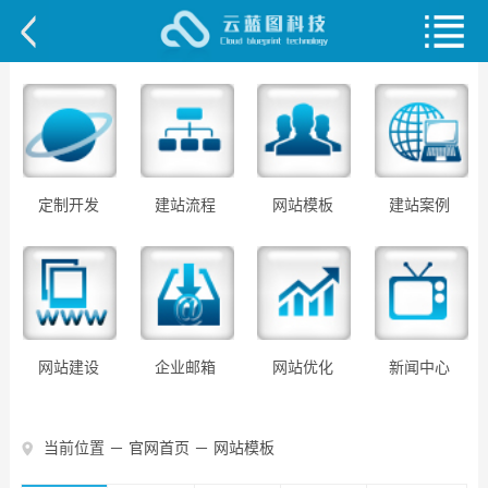
定制开发
建站流程
网站模板
建站案例
网站建设
企业邮箱
网站优化
新闻中心
当前位置 －
官网首页
－
网站模板