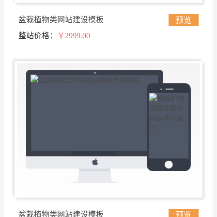
盆栽植物类网站建设模板
预览
整站价格：
￥2999.00
盆栽植物类网站建设模板
预览