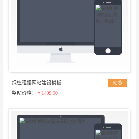
绿植租摆网站建设模板
预览
整站价格：
￥1499.00