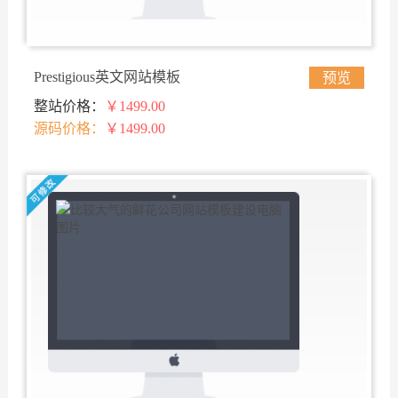
Prestigious英文网站模板
预览
整站价格：
￥1499.00
源码价格：
￥1499.00