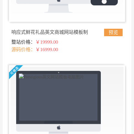
响应式鲜花礼品英文商城网站模板制
预览
整站价格：
￥19999.00
作
源码价格：
￥16999.00