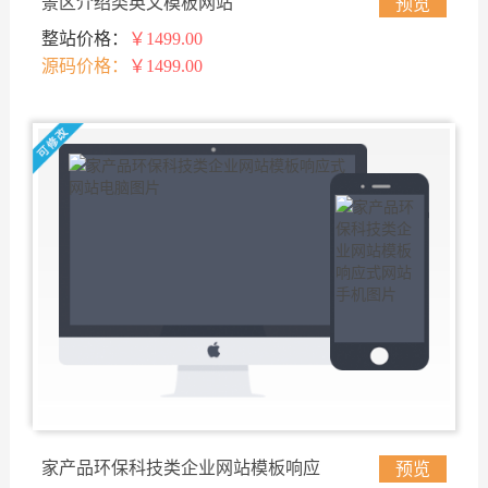
景区介绍类英文模板网站
预览
整站价格：
￥1499.00
源码价格：
￥1499.00
家产品环保科技类企业网站模板响应
预览