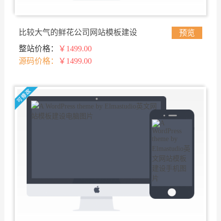
比较大气的鲜花公司网站模板建设
预览
整站价格：
￥1499.00
源码价格：
￥1499.00