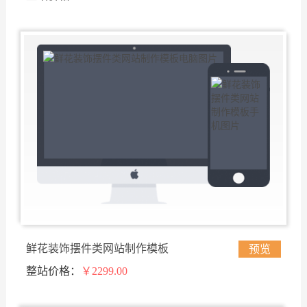
鲜花装饰摆件类网站制作模板
预览
整站价格：
￥2299.00