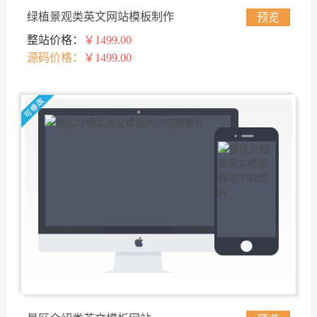
绿植景观类英文网站模板制作
预览
整站价格：
￥1499.00
源码价格：
￥1499.00