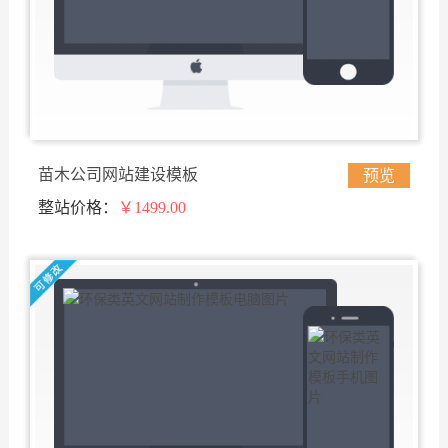
苗木公司网站建设模板
预览
整站价格：
￥1499.00