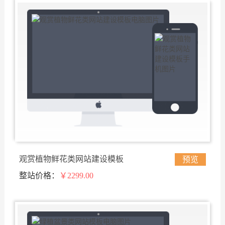
观赏植物鲜花类网站建设模板
预览
整站价格：
￥2299.00