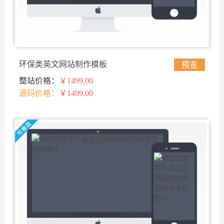
环保类英文网站制作模板
预览
整站价格：
￥1499.00
源码价格：
￥1499.00